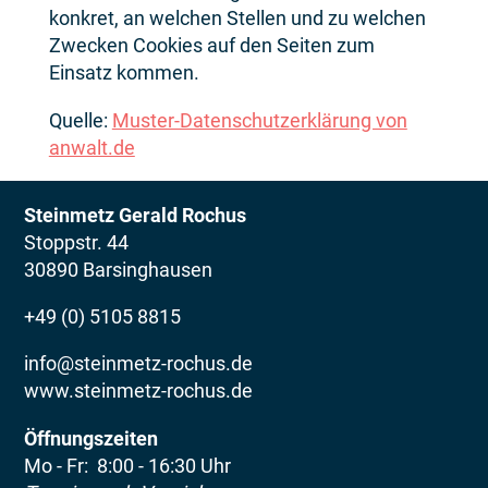
konkret, an welchen Stellen und zu welchen
Zwecken Cookies auf den Seiten zum
Einsatz kommen.
Quelle:
Muster-Datenschutzerklärung von
anwalt.de
Steinmetz Gerald Rochus
Stoppstr. 44
30890 Barsinghausen
+49 (0) 5105 8815
info@steinmetz-rochus.de
www.steinmetz-rochus.de
Öffnungszeiten
Mo - Fr: 8:00 - 16:30 Uhr