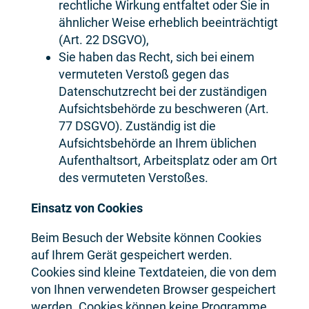
rechtliche Wirkung entfaltet oder Sie in
ähnlicher Weise erheblich beeinträchtigt
(Art. 22 DSGVO),
Sie haben das Recht, sich bei einem
vermuteten Verstoß gegen das
Datenschutzrecht bei der zuständigen
Aufsichtsbehörde zu beschweren (Art.
77 DSGVO). Zuständig ist die
Aufsichtsbehörde an Ihrem üblichen
Aufenthaltsort, Arbeitsplatz oder am Ort
des vermuteten Verstoßes.
Einsatz von Cookies
Beim Besuch der Website können Cookies
auf Ihrem Gerät gespeichert werden.
Cookies sind kleine Textdateien, die von dem
von Ihnen verwendeten Browser gespeichert
werden. Cookies können keine Programme