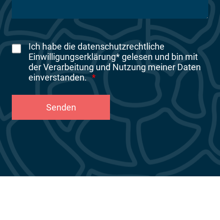
Ich habe die datenschutzrechtliche
Einwilligungserklärung* gelesen und bin mit
der Verarbeitung und Nutzung meiner Daten
einverstanden.