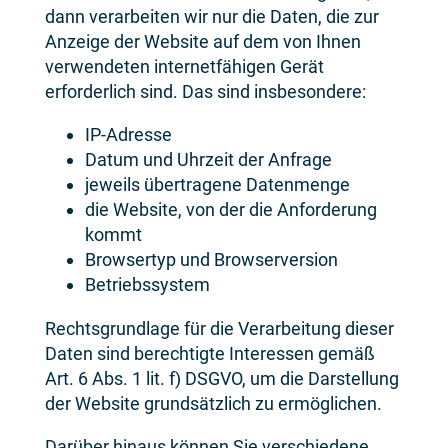
dann verarbeiten wir nur die Daten, die zur
Anzeige der Website auf dem von Ihnen
verwendeten internetfähigen Gerät
erforderlich sind. Das sind insbesondere:
IP-Adresse
Datum und Uhrzeit der Anfrage
jeweils übertragene Datenmenge
die Website, von der die Anforderung
kommt
Browsertyp und Browserversion
Betriebssystem
Rechtsgrundlage für die Verarbeitung dieser
Daten sind berechtigte Interessen gemäß
Art. 6 Abs. 1 lit. f) DSGVO, um die Darstellung
der Website grundsätzlich zu ermöglichen.
Darüber hinaus können Sie verschiedene