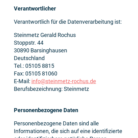
Verantwortlicher
Verantwortlich für die Datenverarbeitung ist:
Steinmetz Gerald Rochus
Stoppstr. 44
30890 Barsinghausen
Deutschland
Tel.: 05105 8815
Fax: 05105 81060
E-Mail:
info@steinmetz-rochus.de
Berufsbezeichnung: Steinmetz
Personenbezogene Daten
Personenbezogene Daten sind alle
Informationen, die sich auf eine identifizierte