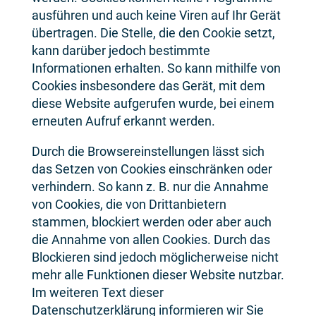
ausführen und auch keine Viren auf Ihr Gerät
übertragen. Die Stelle, die den Cookie setzt,
kann darüber jedoch bestimmte
Informationen erhalten. So kann mithilfe von
Cookies insbesondere das Gerät, mit dem
diese Website aufgerufen wurde, bei einem
erneuten Aufruf erkannt werden.
Durch die Browsereinstellungen lässt sich
das Setzen von Cookies einschränken oder
verhindern. So kann z. B. nur die Annahme
von Cookies, die von Drittanbietern
stammen, blockiert werden oder aber auch
die Annahme von allen Cookies. Durch das
Blockieren sind jedoch möglicherweise nicht
mehr alle Funktionen dieser Website nutzbar.
Im weiteren Text dieser
Datenschutzerklärung informieren wir Sie