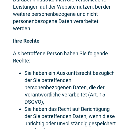
Leistungen auf der Website nutzen, bei der
weitere personenbezogene und nicht
personenbezogene Daten verarbeitet
werden.
Ihre Rechte
Als betroffene Person haben Sie folgende
Rechte:
Sie haben ein Auskunftsrecht bezüglich
der Sie betreffenden
personenbezogenen Daten, die der
Verantwortliche verarbeitet (Art. 15
DSGVO),
Sie haben das Recht auf Berichtigung
der Sie betreffenden Daten, wenn diese
unrichtig oder unvollständig gespeichert