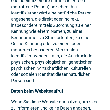
oder identifizierbare natürliche Person
(betroffene Person) beziehen. Als
identifizierbar wird eine natürliche Person
angesehen, die direkt oder indirekt,
insbesondere mittels Zuordnung zu einer
Kennung wie einem Namen, zu einer
Kennnummer, zu Standortdaten, zu einer
Online-Kennung oder zu einem oder
mehreren besonderen Merkmalen
identifiziert werden kann, die Ausdruck der
physischen, physiologischen, genetischen,
psychischen, wirtschaftlichen, kulturellen
oder sozialen Identität dieser natürlichen
Person sind.
Daten beim Websiteaufruf
Wenn Sie diese Website nur nutzen, um sich
zu informieren und keine Daten angeben,