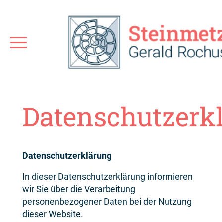
Historie
Über uns
Datenschutzerk
Datenschutzerklärung
In dieser Datenschutzerklärung informieren
wir Sie über die Verarbeitung
personenbezogener Daten bei der Nutzung
dieser Website.