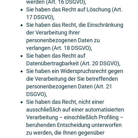
werden (Art. 16 DSGVO),
Sie haben das Recht auf Löschung (Art.
17 DSGVO),
Sie haben das Recht, die Einschränkung
der Verarbeitung Ihrer
personenbezogenen Daten zu
verlangen (Art. 18 DSGVO),
Sie haben das Recht auf
Datenübertragbarkeit (Art. 20 DSGVO),
Sie haben ein Widerspruchsrecht gegen
die Verarbeitung der Sie betreffenden
personenbezogenen Daten (Art. 21
DSGVO),
Sie haben das Recht, nicht einer
ausschließlich auf einer automatisierten
Verarbeitung – einschließlich Profiling –
beruhenden Entscheidung unterworfen
zu werden, die Ihnen gegenüber