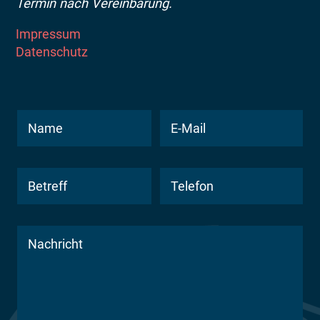
Termin nach Vereinbarung.
Impressum
Datenschutz